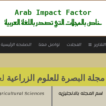
Arab Impact Factor
خاص بالمجلات التي تصدر باللغة العربية
rrent)
لتقارير
المجلات
تواصل معنا
الصفحه الرئيسية
مجلة البصرة للعلوم الزراعية
لعا
اسم المجله بالانجليزيه
ricultural Sciences