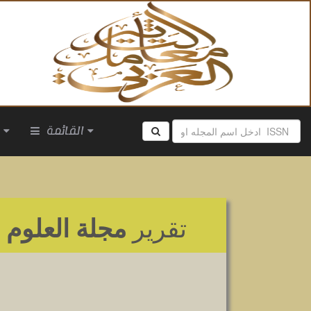
القائمة
ا
تقرير
مجلة العلوم و