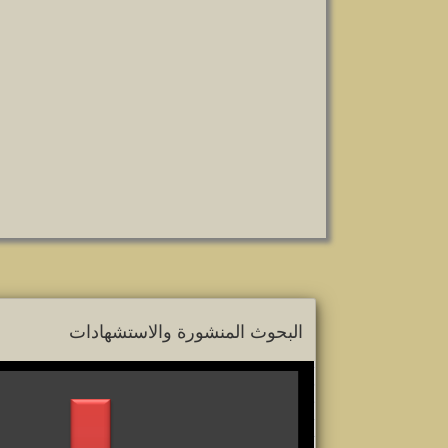
البحوث المنشورة والاستشهادات