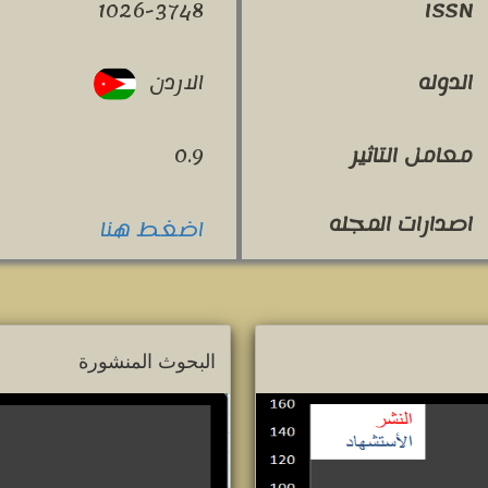
1026-3748
ISSN
الاردن
الدوله
معامل التاثير
0.9
اصدارات المجله
اضغط هنا
البحوث المنشورة