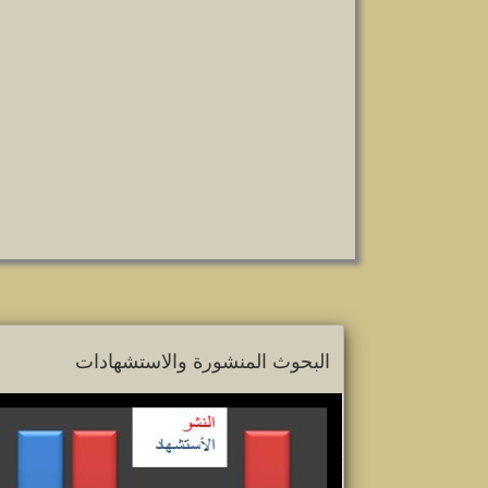
البحوث المنشورة والاستشهادات