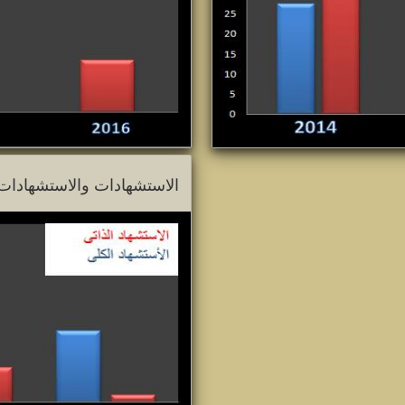
الاستشهادات والاستشهادات ا