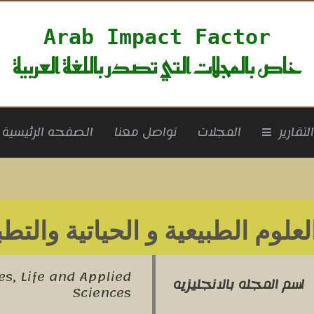
Arab Impact Factor
خاص بالمجلات التي تصدر باللغة العربية
rrent)
لتقارير
المجلات
تواصل معنا
الصفحه الرئيسية
علوم الطبيعية و الحياتية والتطب
es, Life and Applied
اسم المجله بالانجليزيه
Sciences