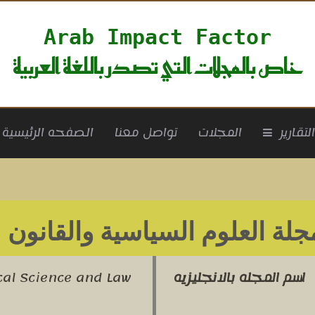
Arab Impact Factor
خاص بالمجلات التي تصدر باللغة العربية
rrent)
لتقارير
المجلات
تواصل معنا
الصفحه الرئيسية
جلة العلوم السياسية والقانون
لع
اسم المجله بالانجليزيه
ical Science and Law