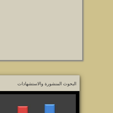
البحوث المنشورة والاستشهادات