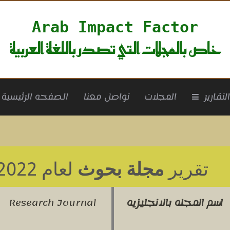
Arab Impact Factor
خاص بالمجلات التي تصدر باللغة العربية
rrent)
لتقارير
المجلات
تواصل معنا
الصفحه الرئيسية
تقرير
مجلة بحوث
لعام 2022
اسم المجله بالانجليزيه
Research Journal