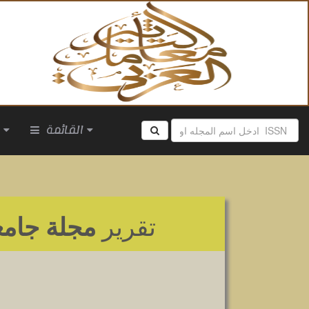
القائمة
ا
تقرير
مجلة جامعة