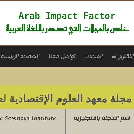
Arab Impact Factor
خاص بالمجلات التي تصدر باللغة العربية
rrent)
لتقارير
المجلات
تواصل معنا
الصفحه الرئيسية
مجلة معهد العلوم الإقتصادية
لعام
اسم المجله بالانجليزيه
 Sciences Institute