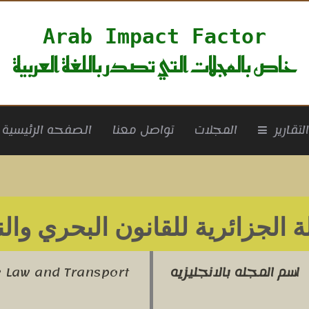
Arab Impact Factor
خاص بالمجلات التي تصدر باللغة العربية
rrent)
لتقارير
المجلات
تواصل معنا
الصفحه الرئيسية
ة الجزائرية للقانون البحري وال
اسم المجله بالانجليزيه
e Law and Transport