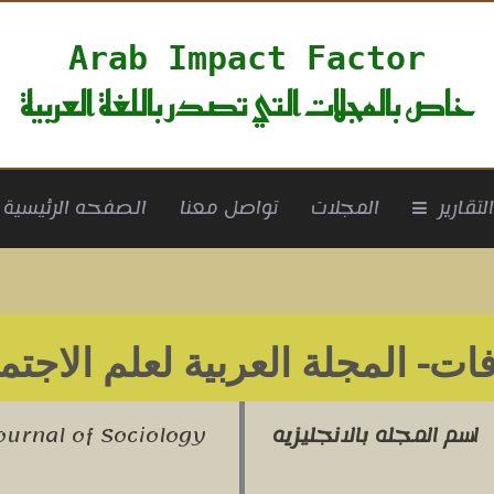
Arab Impact Factor
خاص بالمجلات التي تصدر باللغة العربية
rrent)
لتقارير
المجلات
تواصل معنا
الصفحه الرئيسية
ات- المجلة العربية لعلم الاجتم
اسم المجله بالانجليزيه
Journal of Sociology