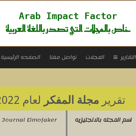
Arab Impact Factor
خاص بالمجلات التي تصدر باللغة العربية
rrent)
لتقارير
المجلات
تواصل معنا
الصفحه الرئيسية
تقرير
مجلة المفكر
لعام 2022
اسم المجله بالانجليزيه
Journal Elmofaker