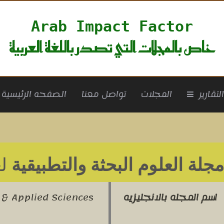
Arab Impact Factor
خاص بالمجلات التي تصدر باللغة العربية
rrent)
لتقارير
المجلات
تواصل معنا
الصفحه الرئيسية
مجلة العلوم البحثة والتطبيقية
لعا
اسم المجله بالانجليزيه
 & Applied Sciences