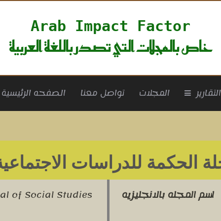
Arab Impact Factor
خاص بالمجلات التي تصدر باللغة العربية
rrent)
لتقارير
المجلات
تواصل معنا
الصفحه الرئيسية
ة الحكمة للدراسات الاجتماعية
اسم المجله بالانجليزيه
l of Social Studies