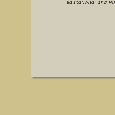
Educational and H