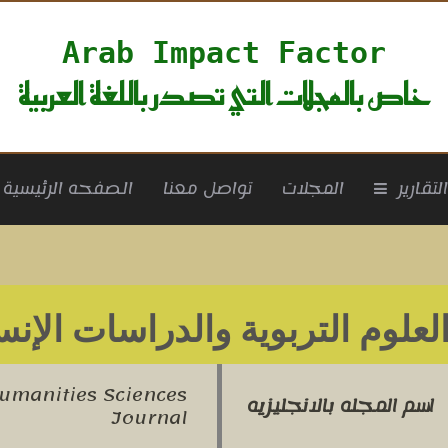
Arab Impact Factor
خاص بالمجلات التي تصدر باللغة العربية
rrent)
لتقارير
المجلات
تواصل معنا
الصفحه الرئيسية
لعلوم التربوية والدراسات الإنس
Humanities Sciences
اسم المجله بالانجليزيه
Journal