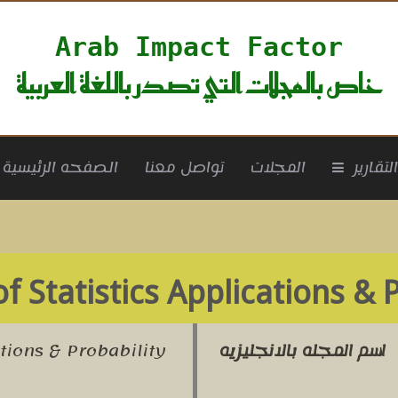
Arab Impact Factor
خاص بالمجلات التي تصدر باللغة العربية
rrent)
لتقارير
المجلات
تواصل معنا
الصفحه الرئيسية
of Statistics Applications & 
اسم المجله بالانجليزيه
ations & Probability