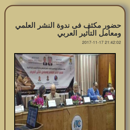
حضور مكثف فى ندوة النشر العلمي
ومعامل التأثير العربي
2017-11-17 21:42:02