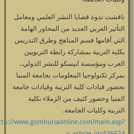
ناقشت ندوة قضايا النشر العلمي ومعامل
التأثير العربي العديد من المحاور الهامة
التي أقامها قسم المناهج وطرق التدريس
بكلية التربية بمشاركة رابطة التربويين
العرب ومؤسسة ابيسكو للنشر الدولي..
بمركز تكنولوجيا المعلومات بجامعة المنيا
بحضور قيادات كلية التربية وقيادات جامعة
المنيا وحضور كثيف من الزملاء بكلية
التربية وكليات الجامعة.
ttp://www.gomhuriaonline.com/main.asp?
v_article_id=536624