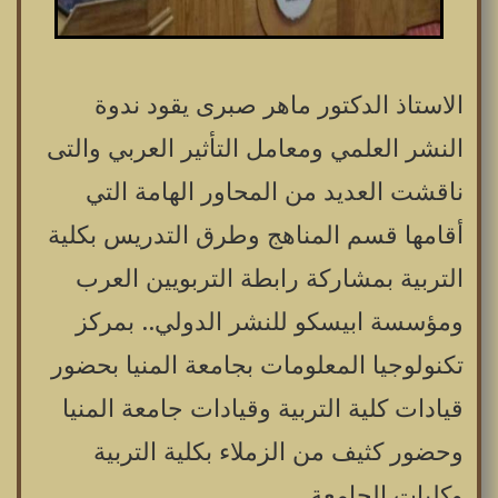
الاستاذ الدكتور ماهر صبرى يقود ندوة
النشر العلمي ومعامل التأثير العربي والتى
ناقشت العديد من المحاور الهامة التي
أقامها قسم المناهج وطرق التدريس بكلية
التربية بمشاركة رابطة التربويين العرب
ومؤسسة ابيسكو للنشر الدولي.. بمركز
تكنولوجيا المعلومات بجامعة المنيا بحضور
قيادات كلية التربية وقيادات جامعة المنيا
وحضور كثيف من الزملاء بكلية التربية
وكليات الجامعة.