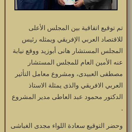
تم توقيع اتفاقية بين المجلس الأعلى
للاقتصاد العربي الإفريقي ويمثله رئيس
المجلس المستشار هانى أبوزيد ووقع نيابة
عنه الأمين العام للمجلس المستشار
مصطفى العبيدى، ومشروع معامل التأثير
العربي الافريقي والذى يمثلة الاستاذ
الدكتور محمود عبد العاطى مدير المشروع
.
وحضر التوقيع سعادة اللواء مجدى الغباشى