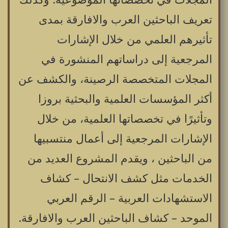
تعريف الباحثين العرب والافارقة بمدى
تأثيرهم العلمي من خلال الإشارات
المرجعية إلى دراساتهم المنشورة في
المجلات المتخصصة الرصينة، والكشف عن
أكثر المؤسسات العلمية والبحثية بروزا
وتأثيرًا في تخصصاتها العلمية، من خلال
الإشارات المرجعية إلى أعمال منتسبيها
من الباحثين ، ويقدم المشروع العديد من
الخدمات مثل كشف الانتحال – كشاف
الاستشهادات العربية – الرقم العربي
الموحد – كشاف الباحثين العرب والافارقة.