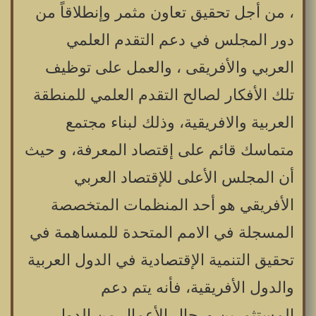
، من أجل تحقيق تعاون مثمر وإنطلاقاً من
دور المجلس في دعم التقدم العلمي
العربي والأفريقى ، والعمل على توظيف
تلك الأفكار لصالح التقدم العلمي للمنطقة
العربية والافريقية، وذلك لبناء مجتمع
متماسك قائم على إقتصاد المعرفة، و حيث
أن المجلس الأعلى للإقتصاد العربي
الأفريقي هو أحد المنظمات المتخصصة
المسجلة في الامم المتحدة للمساهمة في
تحقيق التنمية الإقتصادية في الدول العربية
والدول الأفريقية، فأنه يتم دعم
المستثمرين ورجال الأعمال من الدول