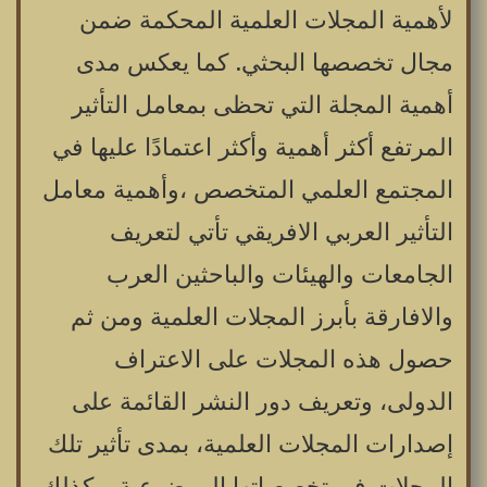
لأهمية المجلات العلمية المحكمة ضمن
مجال تخصصها البحثي. كما يعكس مدى
أهمية المجلة التي تحظى بمعامل التأثير
المرتفع أكثر أهمية وأكثر اعتمادًا عليها في
المجتمع العلمي المتخصص ،وأهمية معامل
التأثير العربي الافريقي تأتي لتعريف
الجامعات والهيئات والباحثين العرب
والافارقة بأبرز المجلات العلمية ومن ثم
حصول هذه المجلات على الاعتراف
الدولى، وتعريف دور النشر القائمة على
إصدارات المجلات العلمية، بمدى تأثير تلك
المجلات في تخصصاتها الموضوعية. وكذلك