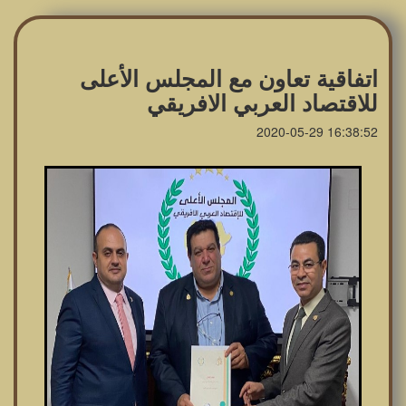
اتفاقية تعاون مع المجلس الأعلى
للاقتصاد العربي الافريقي
2020-05-29 16:38:52