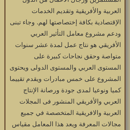
العربية والأفريقية وتقديم الخدمات
الإقتصادية بكافة إختصاصتها لهم. وجاء تبنى
ودعم مشروع معامل التأثير العربي
الأفريقي هو نتاج عمل لمدة عشر سنوات
متواصة وحقق نجاحات كبيرة على
المستوى العربي والمستوى الدولى ويحتوى
المشروع على خمس مبادرات ويقدم تقييما
كميا ونوعيا لمدى جودة ورصانة الإنتاج
العربي والأفريقي المنشور فى المجلات
العربية والافريقية المتخصصة في جميع
مجالات المعرفة ويعد هذا المعامل مقياس