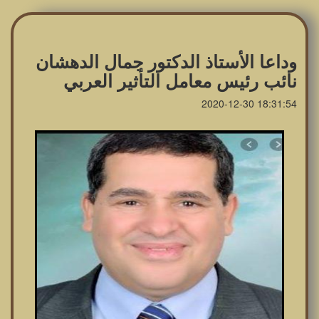
وداعا الأستاذ الدكتور جمال الدهشان
نائب رئيس معامل التأثير العربي
2020-12-30 18:31:54