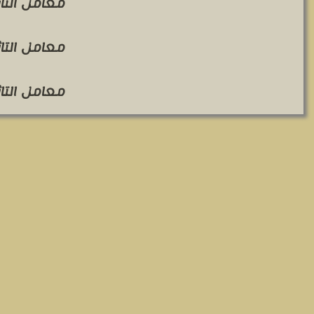
معامل التاثير 
معامل التاثير 
معامل التاثير 