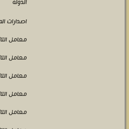
الدوله
اصدارات ال
معامل التاثير 
معامل التاثير 
معامل التاثير 
معامل التاثير 
معامل التاثير 