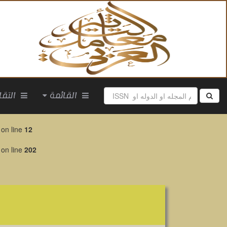
التقارير
القائمة
on line
12
on line
202