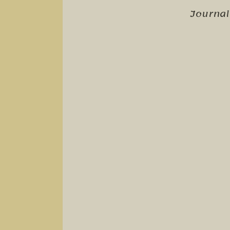
Journal