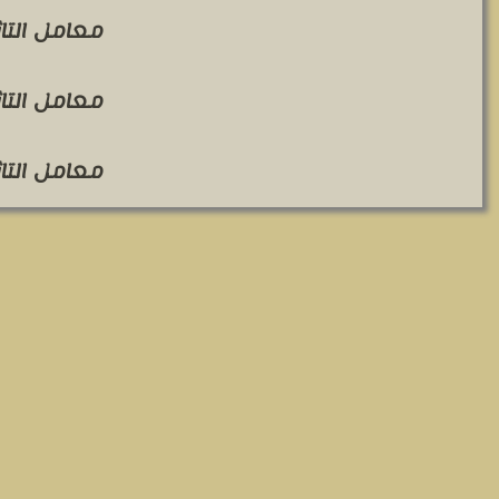
معامل التاثير 
معامل التاثير 
معامل التاثير 