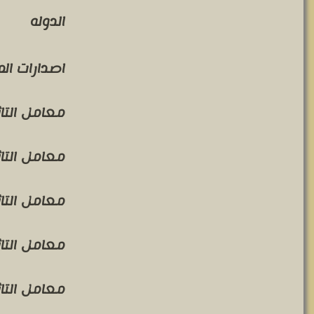
الدوله
اصدارات ال
معامل التاثير 
معامل التاثير 
معامل التاثير 
معامل التاثير 
معامل التاثير 