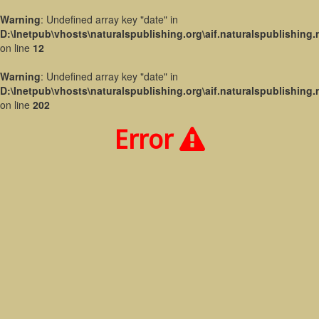
Warning
: Undefined array key "date" in
D:\Inetpub\vhosts\naturalspublishing.org\aif.naturalspublishing.
on line
12
Warning
: Undefined array key "date" in
D:\Inetpub\vhosts\naturalspublishing.org\aif.naturalspublishing.
on line
202
Error