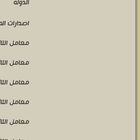
الدوله
اصدارات ال
معامل التاثير 
معامل التاثير 
معامل التاثير 
معامل التاثير 
معامل التاثير 