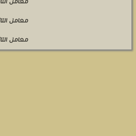
معامل التاثير 
معامل التاثير 
معامل التاثير 