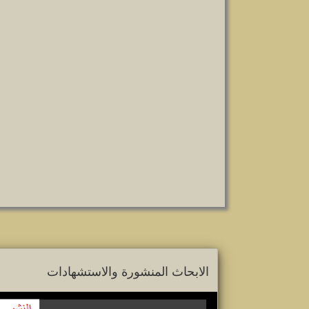
الابحاث المنشورة والاستشهادات