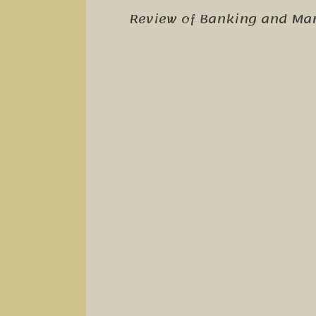
Review of Banking and Ma