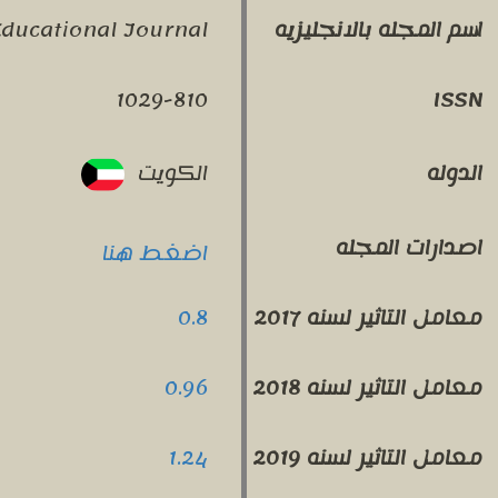
Educational Journal
اسم المجله بالانجليزيه
1029-810
ISSN
الكويت
الدوله
اصدارات المجله
اضغط هنا
0.8
معامل التاثير لسنه 2017
0.96
معامل التاثير لسنه 2018
1.24
معامل التاثير لسنه 2019