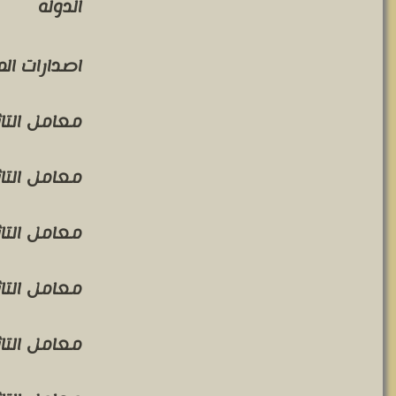
الدوله
اصدارات ال
معامل التاثير 
معامل التاثير 
معامل التاثير 
معامل التاثير 
معامل التاثير 