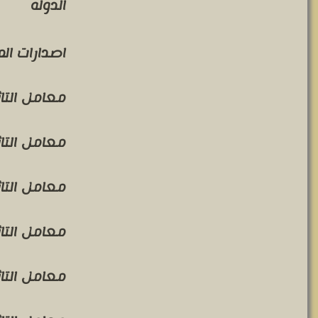
الدوله
اصدارات ال
معامل التاثير 
معامل التاثير 
معامل التاثير 
معامل التاثير 
معامل التاثير 