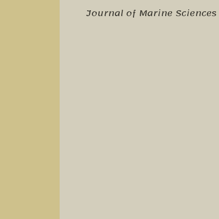
Journal of Marine Sciences