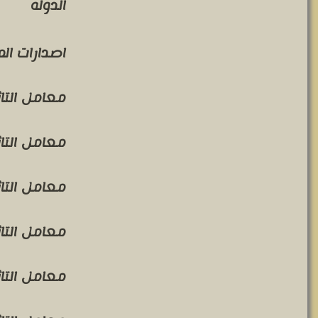
الدوله
اصدارات ال
معامل التاثير 
معامل التاثير 
معامل التاثير 
معامل التاثير 
معامل التاثير 