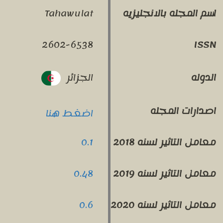
Tahawulat
اسم المجله بالانجليزيه
2602-6538
ISSN
الجزائر
الدوله
اصدارات المجله
اضغط هنا
0.1
معامل التاثير لسنه 2018
0.48
معامل التاثير لسنه 2019
0.6
معامل التاثير لسنه 2020