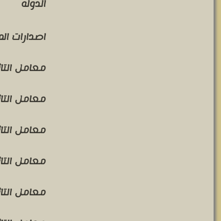
الدوله
اصدارات ال
معامل التاثير 
معامل التاثير 
معامل التاثير 
معامل التاثير 
معامل التاثير 