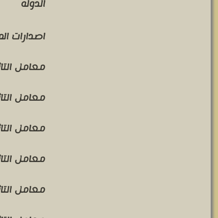
الدوله
اصدارات ال
معامل التاثير 
معامل التاثير 
معامل التاثير 
معامل التاثير 
معامل التاثير 