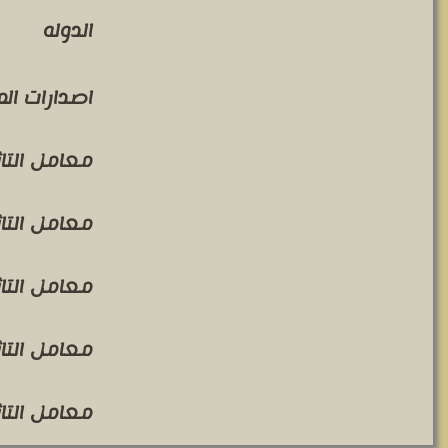
الدوله
اصدارات ال
معامل التاثير 
معامل التاثير 
معامل التاثير 
معامل التاثير 
معامل التاثير 