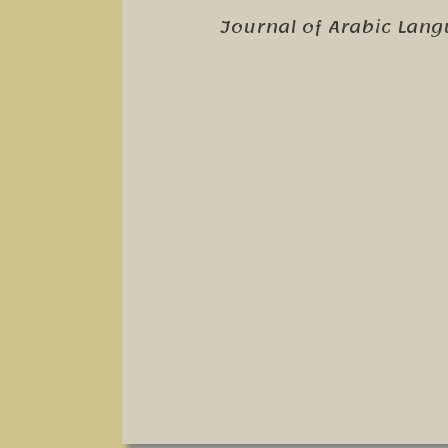
Journal of Arabic Lang