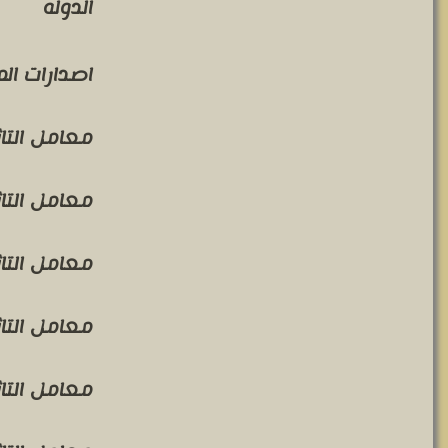
الدوله
اصدارات ال
معامل التاثير 
معامل التاثير 
معامل التاثير 
معامل التاثير 
معامل التاثير 