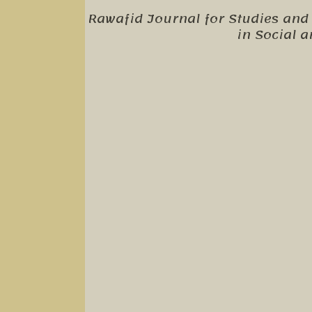
Rawafid Journal for Studies and 
in Social 