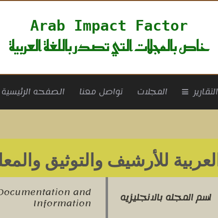
Arab Impact Factor
خاص بالمجلات التي تصدر باللغة العربية
rrent)
لتقارير
المجلات
تواصل معنا
الصفحه الرئيسية
لعربية للأرشيف والتوثيق والمع
 Documentation and
اسم المجله بالانجليزيه
Information