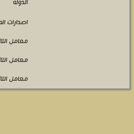
الدوله
اصدارات ال
معامل التاثير 
معامل التاثير 
معامل التاثير 