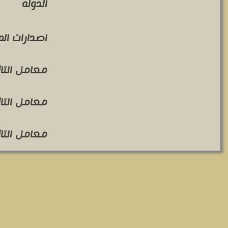
الدوله
اصدارات ال
معامل التاثير 
معامل التاثير 
معامل التاثير 