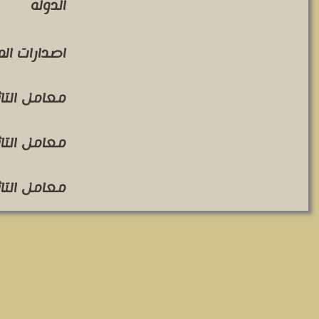
الدوله
اصدارات ال
معامل التاثير 
معامل التاثير 
معامل التاثير 